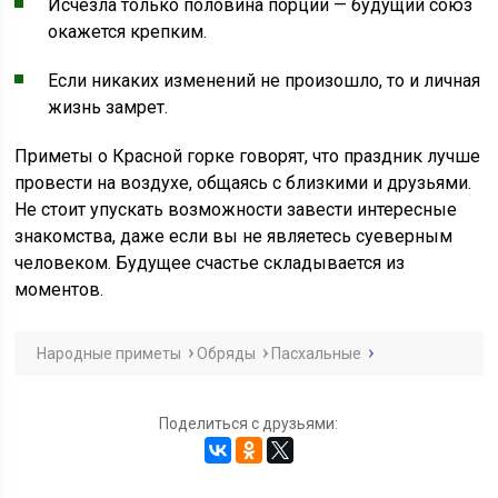
Исчезла только половина порции — будущий союз
окажется крепким.
Если никаких изменений не произошло, то и личная
жизнь замрет.
Приметы о Красной горке говорят, что праздник лучше
провести на воздухе, общаясь с близкими и друзьями.
Не стоит упускать возможности завести интересные
знакомства, даже если вы не являетесь суеверным
человеком. Будущее счастье складывается из
моментов.
Народные приметы
Обряды
Пасхальные
Поделиться с друзьями: