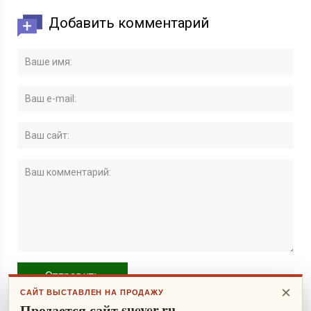
Добавить комментарий
×
САЙТ ВЫСТАВЛЕН НА ПРОДАЖУ
Продается сайт suever.ru