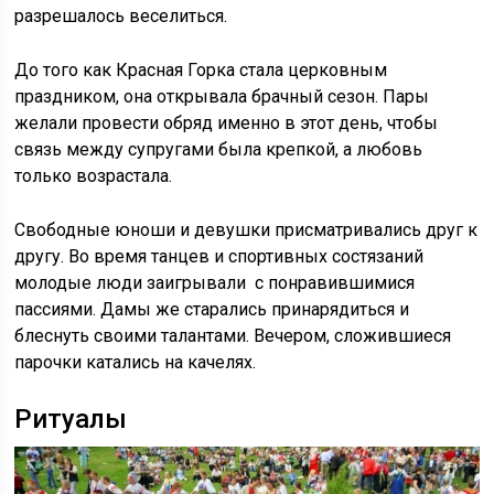
разрешалось веселиться.
До того как Красная Горка стала церковным
праздником, она открывала брачный сезон. Пары
желали провести обряд именно в этот день, чтобы
связь между супругами была крепкой, а любовь
только возрастала.
Свободные юноши и девушки присматривались друг к
другу. Во время танцев и спортивных состязаний
молодые люди заигрывали с понравившимися
пассиями. Дамы же старались принарядиться и
блеснуть своими талантами. Вечером, сложившиеся
парочки катались на качелях.
Ритуалы