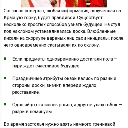
Согласно поверью, любая информация, полученная на
Красную горку, будет правдивой. Существует
несколько простых способов узнать будущее. На стул
под наклоном устанавливалась доска. Влюбленные
писали на скорлупе вареных яиц свои инициалы, после
чего одновременно скатывали их по склону:
Если предметы одновременно достигали пола —
пару ждет счастливое будущее.
Праздничные атрибуты оказывались по разные
стороны доски, значит, впереди ждало
расставание.
Одно яйцо скатилось ровно, а другое упало вбок —
разрыв неминуем.
Во время застолья нужно взять немного гречневой