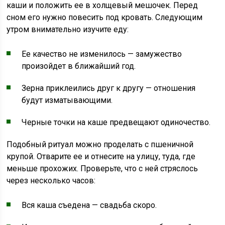
каши и положить ее в холщевый мешочек. Перед
сном его нужно повесить под кровать. Следующим
утром внимательно изучите еду:
Ее качество не изменилось — замужество
произойдет в ближайший год.
Зерна приклеились друг к другу — отношения
будут изматывающими.
Черные точки на каше предвещают одиночество.
Подобный ритуал можно проделать с пшеничной
крупой. Отварите ее и отнесите на улицу, туда, где
меньше прохожих. Проверьте, что с ней стряслось
через несколько часов:
Вся каша съедена — свадьба скоро.