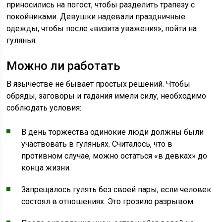
приносились на погост, чтобы разделить трапезу с
покойниками. Девушки надевали праздничные
одежды, чтобы после «визита уважения», пойти на
гулянья.
Можно ли работать
В язычестве не бывает простых решений. Чтобы
обряды, заговоры и гадания имели силу, необходимо
соблюдать условия:
В день торжества одинокие люди должны были
участвовать в гуляньях. Считалось, что в
противном случае, можно остаться «в девках» до
конца жизни.
Запрещалось гулять без своей пары, если человек
состоял в отношениях. Это грозило разрывом.