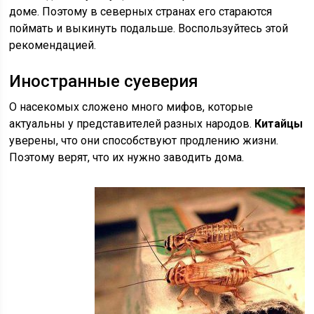
доме. Поэтому в северных странах его стараются
поймать и выкинуть подальше. Воспользуйтесь этой
рекомендацией.
Иностранные суеверия
О насекомых сложено много мифов, которые
актуальны у представителей разных народов.
Китайцы
уверены, что они способствуют продлению жизни.
Поэтому верят, что их нужно заводить дома.