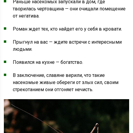
Раньше насекомых запускали в дом, где
творилась чертовщина — они очищали помещение
от негатива.
Роман ждет тех, кто найдет его у себя в кровати.
Прыгнул на вас — ждите встречи с интересными
людьми.
Появился на кухне — богатство.
В заключение, славяне верили, что такие
насекомые живые обереги от злых сил, своим
стрекотанием они отгоняет нечисть.