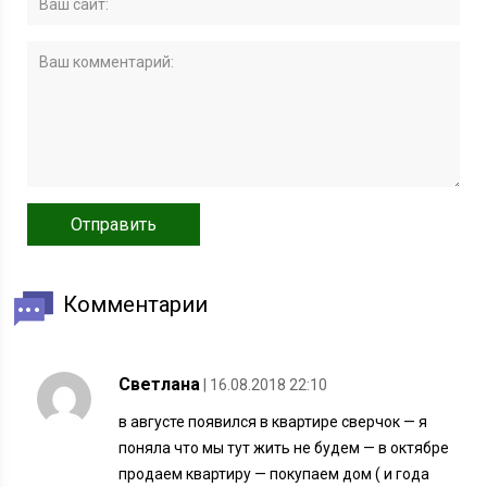
Комментарии
Светлана
| 16.08.2018 22:10
в августе появился в квартире сверчок — я
поняла что мы тут жить не будем — в октябре
продаем квартиру — покупаем дом ( и года