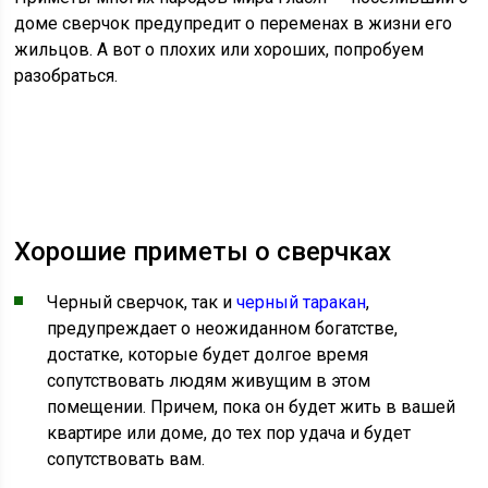
доме сверчок предупредит о переменах в жизни его
жильцов. А вот о плохих или хороших, попробуем
разобраться.
Хорошие приметы о сверчках
Черный сверчок, так и
черный таракан
,
предупреждает о неожиданном богатстве,
достатке, которые будет долгое время
сопутствовать людям живущим в этом
помещении. Причем, пока он будет жить в вашей
квартире или доме, до тех пор удача и будет
сопутствовать вам.