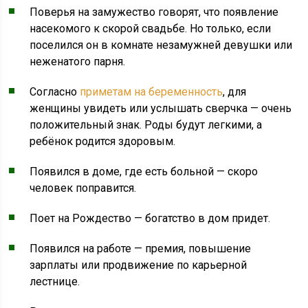
Поверья на замужество говорят, что появление
насекомого к скорой свадьбе. Но только, если
поселился он в комнате незамужней девушки или
неженатого парня.
Согласно
приметам на беременность
, для
женщины увидеть или услышать сверчка — очень
положительный знак. Роды будут легкими, а
ребёнок родится здоровым.
Появился в доме, где есть больной — скоро
человек поправится.
Поет на Рождество — богатство в дом придет.
Появился на работе — премия, повышение
зарплаты или продвижение по карьерной
лестнице.