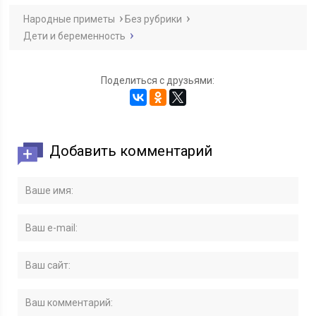
Народные приметы
Без рубрики
Дети и беременность
Поделиться с друзьями:
Добавить комментарий