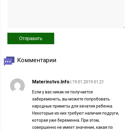
Комментарии
Materinstvo.Info
| 19.01.2019 01:21
Если у вас никак не получается
забеременеть, вы можете попробовать
народные приметы для зачатия ребенка.
Некоторые из них требуют наличия подруги,
которая уже беременна. При этом,
совершенно не имеет значение, какая по