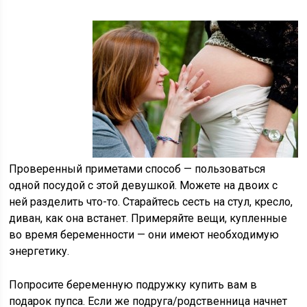
Проверенный приметами способ — пользоваться
одной посудой с этой девушкой. Можете на двоих с
ней разделить что-то. Старайтесь сесть на стул, кресло,
диван, как она встанет. Примеряйте вещи, купленные
во время беременности — они имеют необходимую
энергетику.
Попросите беременную подружку купить вам в
подарок пупса. Если же подруга/родственница начнет