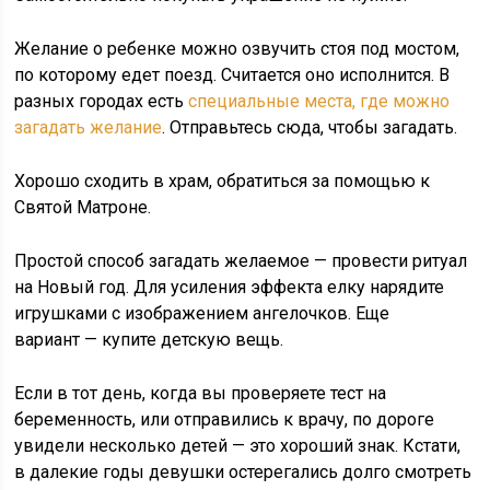
Желание о ребенке можно озвучить стоя под мостом,
по которому едет поезд. Считается оно исполнится. В
разных городах есть
специальные места, где можно
загадать желание
. Отправьтесь сюда, чтобы загадать.
Хорошо сходить в храм, обратиться за помощью к
Святой Матроне.
Простой способ загадать желаемое — провести ритуал
на Новый год. Для усиления эффекта елку нарядите
игрушками с изображением ангелочков. Еще
вариант — купите детскую вещь.
Если в тот день, когда вы проверяете тест на
беременность, или отправились к врачу, по дороге
увидели несколько детей — это хороший знак. Кстати,
в далекие годы девушки остерегались долго смотреть