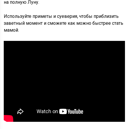
на полную Луну.
Используйте приметы и суеверия, чтобы приблизить
заветный момент и сможете как можно быстрее стать
мамой.