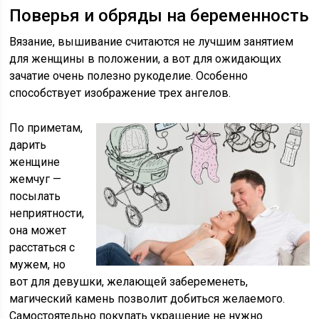
Поверья и обряды на беременность
Вязание, вышивание считаются не лучшим занятием
для женщины в положении, а вот для ожидающих
зачатие очень полезно рукоделие. Особенно
способствует изображение трех ангелов.
По приметам,
дарить
женщине
жемчуг —
посылать
неприятности,
она может
расстаться с
мужем, но
вот для девушки, желающей забеременеть,
магический камень позволит добиться желаемого.
Самостоятельно покупать украшение не нужно.