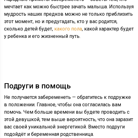
мечтает как можно быстрее зачать малыша. Используя
мудрость наших предков можно не только приблизить
этот момент, но и предугадать, кто у вас родится,
сколько детей будет,
какого пола
, какой характер будет
у ребенка и его жизненный путь.
Подруги в помощь
Не получается забеременеть — обратитесь к подружке
в положении. Главное, чтобы она согласилась вам
помочь. Чем больше времени вы будете проводить с
этой девушкой, тем выше вероятность, что она заразит
вас своей уникальной энергетикой. Вместо подруги
подойдёт и беременная родственница.