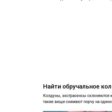
Найти обручальное ко
Колдуны, экстрасенсы склоняются к
такие вещи снимают порчу на одино