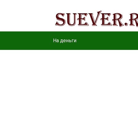
На деньги