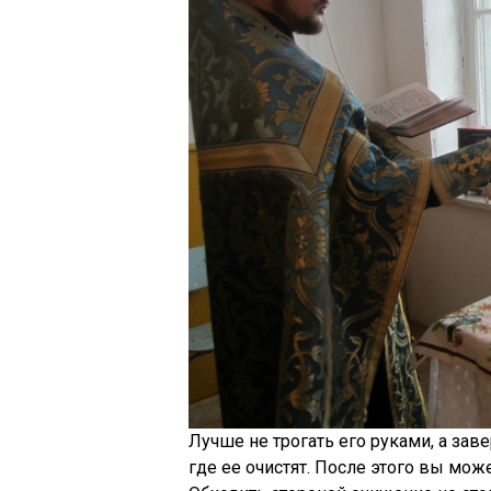
Лучше не трогать его руками, а заве
где ее очистят. После этого вы може