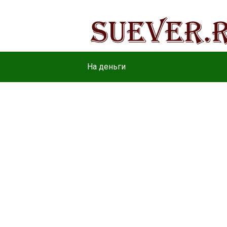
На деньги