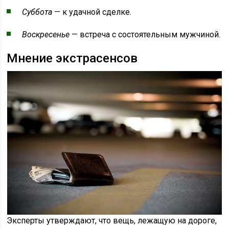
Суббота
— к удачной сделке.
Воскресенье
— встреча с состоятельным мужчиной.
Мнение экстрасенсов
Эксперты утверждают, что вещь, лежащую на дороге,