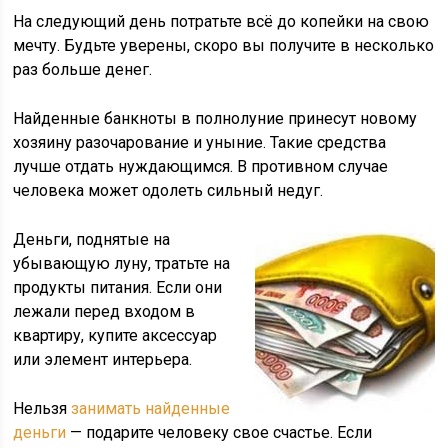
На следующий день потратьте всё до копейки на свою
мечту. Будьте уверены, скоро вы получите в несколько
раз больше денег.
Найденные банкноты в полнолуние принесут новому
хозяину разочарование и уныние. Такие средства
лучше отдать нуждающимся. В противном случае
человека может одолеть сильный недуг.
Деньги, поднятые на
убывающую луну, тратьте на
продукты питания. Если они
лежали перед входом в
квартиру, купите аксессуар
или элемент интерьера.
Нельзя
занимать найденные
деньги
— подарите человеку свое счастье. Если