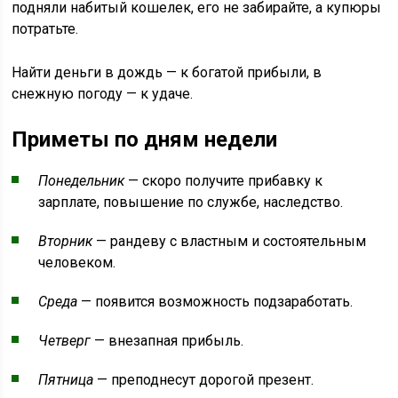
подняли набитый кошелек, его не забирайте, а купюры
потратьте.
Найти деньги в дождь — к богатой прибыли, в
снежную погоду — к удаче.
Приметы по дням недели
Понедельник
— скоро получите прибавку к
зарплате, повышение по службе, наследство.
Вторник
— рандеву с властным и состоятельным
человеком.
Среда
— появится возможность подзаработать.
Четверг
— внезапная прибыль.
Пятница
— преподнесут дорогой презент.