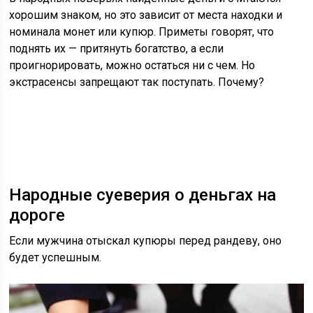
хорошим знаком, но это зависит от места находки и
номинала монет или купюр. Приметы говорят, что
поднять их — притянуть богатство, а если
проигнорировать, можно остаться ни с чем. Но
экстрасенсы запрещают так поступать. Почему?
Народные суеверия о деньгах на
дороге
Если мужчина отыскал купюры перед рандеву, оно
будет успешным.