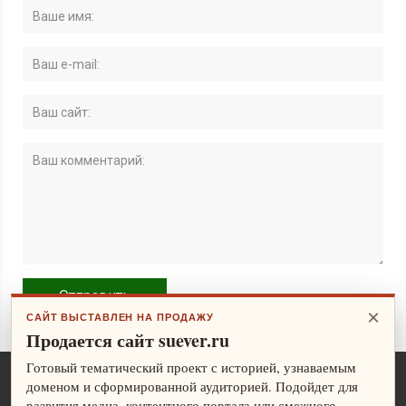
×
САЙТ ВЫСТАВЛЕН НА ПРОДАЖУ
Продается сайт suever.ru
Готовый тематический проект с историей, узнаваемым
доменом и сформированной аудиторией. Подойдет для
развития медиа, контентного портала или смежного