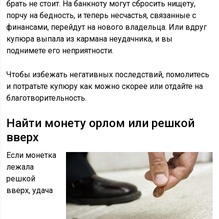
брать не стоит. На банкноту могут сбросить нищету,
порчу на бедность, и теперь несчастья, связанные с
финансами, перейдут на нового владельца. Или вдруг
купюра выпала из кармана неудачника, и вы
поднимете его неприятности.
Чтобы избежать негативных последствий, помолитесь
и потратьте купюру как можно скорее или отдайте на
благотворительность.
Найти монету орлом или решкой
вверх
Если монетка
лежала
решкой
вверх, удача