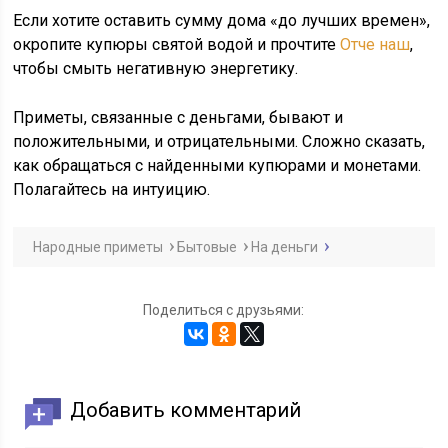
Если хотите оставить сумму дома «до лучших времен»,
окропите купюры святой водой и прочтите
Отче наш
,
чтобы смыть негативную энергетику.
Приметы, связанные с деньгами, бывают и
положительными, и отрицательными. Сложно сказать,
как обращаться с найденными купюрами и монетами.
Полагайтесь на интуицию.
Народные приметы
Бытовые
На деньги
Поделиться с друзьями:
Добавить комментарий