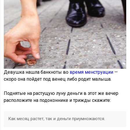
Девушка нашла банкноты во
время менструации
—
скоро она пойдет под венец либо родит малыша.
Поднятые на растущую луну деньги в этот же вечер
расположите на подоконнике и трижды скажите:
Как месяц растет, так и деньги приумножаются.