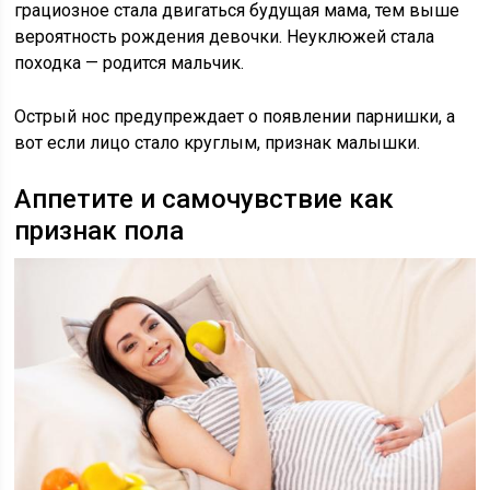
грациозное стала двигаться будущая мама, тем выше
вероятность рождения девочки. Неуклюжей стала
походка — родится мальчик.
Острый нос предупреждает о появлении парнишки, а
вот если лицо стало круглым, признак малышки.
Аппетите и самочувствие как
признак пола