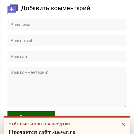
Добавить комментарий
×
САЙТ ВЫСТАВЛЕН НА ПРОДАЖУ
Продается сайт suever.ru