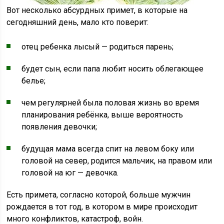
Вот несколько абсурдных примет, в которые на
сегодняшний день, мало кто поверит:
отец ребенка лысый — родиться парень;
будет сын, если папа любит носить облегающее
белье;
чем регулярней была половая жизнь во время
планирования ребёнка, выше вероятность
появления девочки;
будущая мама всегда спит на левом боку или
головой на север, родится мальчик, на правом или
головой на юг — девочка.
Есть примета, согласно которой, больше мужчин
рождается в тот год, в котором в мире происходит
много конфликтов, катастроф, войн.