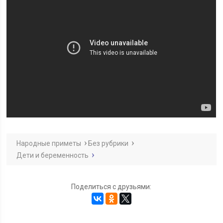
Народные приметы
Без рубрики
Дети и беременность
Поделиться с друзьями: