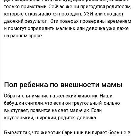
только приметами. Сейчас же ни пригодятся родителям,
которые отказываются проходить УЗИ или оно дает
двоякий результат. Эти поверья проверены временем
и помогут определить мальчик или девочка уже даже
на раннем сроке.
Пол ребенка по внешности мамы
Обратите внимание на женский животик. Наши
бабушки считали, что если он треугольный, сильно
выступает, появится на свет мальчик. Если
кругленький, широкий, родится девочка.
Бывает так, что животик барышни выпирает больше в