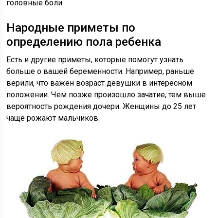
головные боли.
Народные приметы по
определению пола ребенка
Есть и другие приметы, которые помогут узнать
больше о вашей беременности. Например, раньше
верили, что важен возраст девушки в интересном
положении. Чем позже произошло зачатие, тем выше
вероятность рождения дочери. Женщины до 25 лет
чаще рожают мальчиков.