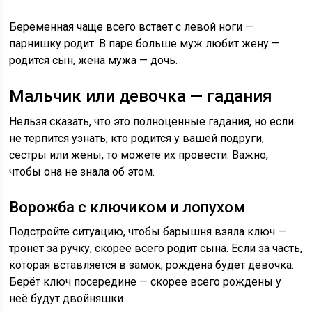
Беременная чаще всего встает с левой ноги —
парнишку родит. В паре больше муж любит жену —
родится сын, жена мужа — дочь.
Мальчик или девочка — гадания
Нельзя сказать, что это полноценные гадания, но если
не терпится узнать, кто родится у вашей подруги,
сестры или жены, то можете их провести. Важно,
чтобы она не знала об этом.
Ворожба с ключиком и лопухом
Подстройте ситуацию, чтобы барышня взяла ключ —
тронет за ручку, скорее всего родит сына. Если за часть,
которая вставляется в замок, рождена будет девочка.
Берёт ключ посередине — скорее всего рождены у
неё будут двойняшки.