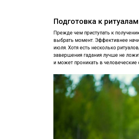
Подготовка к ритуалам
Прежде чем приступать к получени
выбрать момент. Эффективнее начин
июля. Хотя есть несколько ритуалов
завершения гадания лучше не ложить
и может проникать в человеческие 