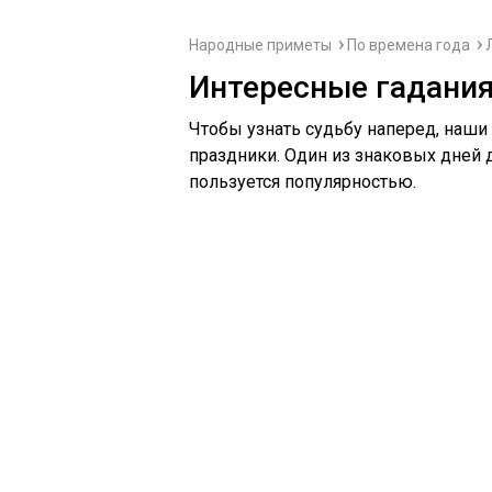
Народные приметы
По времена года
Интересные гадания
Чтобы узнать судьбу наперед, наши
праздники. Один из знаковых дней д
пользуется популярностью.