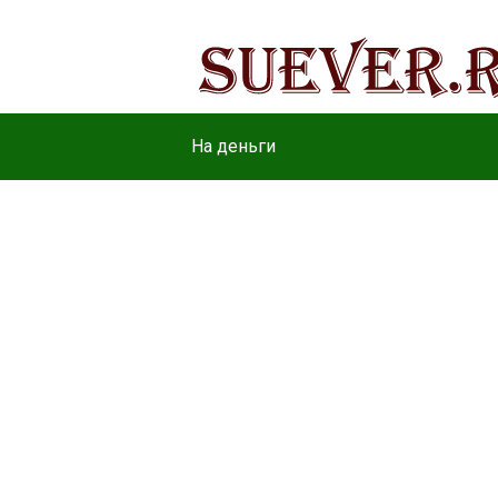
На деньги