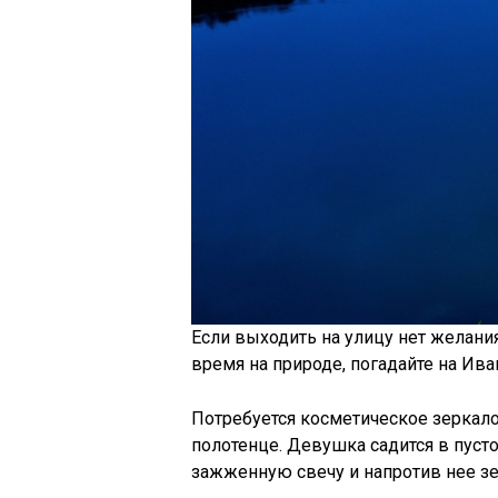
Если выходить на улицу нет желани
время на природе, погадайте на Ива
Потребуется косметическое зеркало,
полотенце. Девушка садится в пусто
зажженную свечу и напротив нее зе